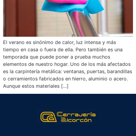
El verano es sinónimo de calor, luz intensa y más
tiempo en casa o fuera de ella. Pero también es una
temporada que puede poner a prueba muchos
elementos de nuestro hogar. Uno de los más afectados
es la carpintería metálica: ventanas, puertas, barandillas
o cerramientos fabricados en hierro, aluminio o acero.
Aunque estos materiales […]