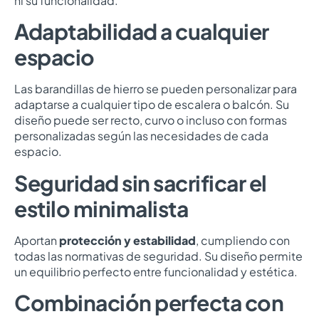
ni su funcionalidad.
Adaptabilidad a cualquier
espacio
Las barandillas de hierro se pueden personalizar para
adaptarse a cualquier tipo de escalera o balcón. Su
diseño puede ser recto, curvo o incluso con formas
personalizadas según las necesidades de cada
espacio.
Seguridad sin sacrificar el
estilo minimalista
Aportan
protección y estabilidad
, cumpliendo con
todas las normativas de seguridad. Su diseño permite
un equilibrio perfecto entre funcionalidad y estética.
Combinación perfecta con