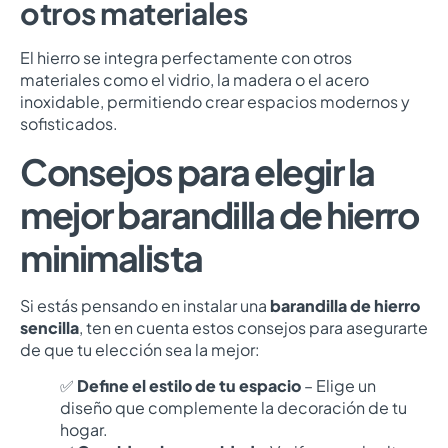
otros materiales
El hierro se integra perfectamente con otros
materiales como el vidrio, la madera o el acero
inoxidable, permitiendo crear espacios modernos y
sofisticados.
Consejos para elegir la
mejor barandilla de hierro
minimalista
Si estás pensando en instalar una
barandilla de hierro
sencilla
, ten en cuenta estos consejos para asegurarte
de que tu elección sea la mejor:
✅
Define el estilo de tu espacio
– Elige un
diseño que complemente la decoración de tu
hogar.