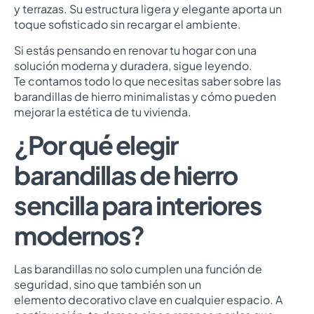
y terrazas. Su estructura ligera y elegante aporta un
toque sofisticado sin recargar el ambiente.
Si estás pensando en renovar tu hogar con una
solución moderna y duradera, sigue leyendo.
Te contamos todo lo que necesitas saber sobre las
barandillas de hierro minimalistas y cómo pueden
mejorar la estética de tu vivienda.
¿Por qué elegir
barandillas de hierro
sencilla para interiores
modernos?
Las barandillas no solo cumplen una función de
seguridad, sino que también son un
elemento decorativo clave en cualquier espacio. A