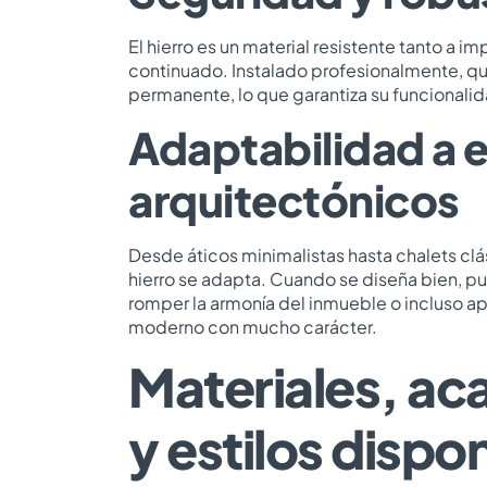
El hierro es un material resistente tanto a 
continuado. Instalado profesionalmente, qu
permanente, lo que garantiza su funcionalid
Adaptabilidad a e
arquitectónicos
Desde áticos minimalistas hasta chalets clá
hierro se adapta. Cuando se diseña bien, pu
romper la armonía del inmueble o incluso ap
moderno con mucho carácter.
Materiales, a
y estilos dispo